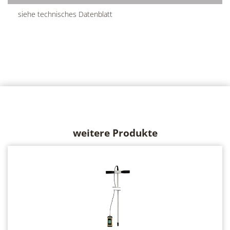
siehe technisches Datenblatt
weitere Produkte