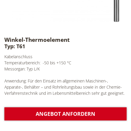
Winkel-Thermoelement
Typ: T61
Kabelanschluss
Temperaturbereich: -50 bis +150 °C
Messorgan: Typ L/K
Anwendung: Für den Einsatz im allgemeinen Maschinen-,
Apparate-, Behälter – und Rohrleitungsbau sowie in der Chemie-
Verfahrenstechnik und im Lebensmittelbereich sehr gut geeignet.
ANGEBOT ANFORDERN