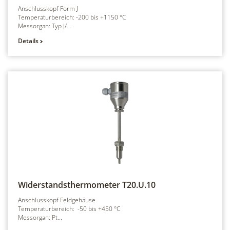
Anschlusskopf Form J
Temperaturbereich: -200 bis +1150 °C
Messorgan: Typ J/...
Details
Widerstandsthermometer
T20.U.10
Anschlusskopf Feldgehäuse
Temperaturbereich: -50 bis +450 °C
Messorgan: Pt...