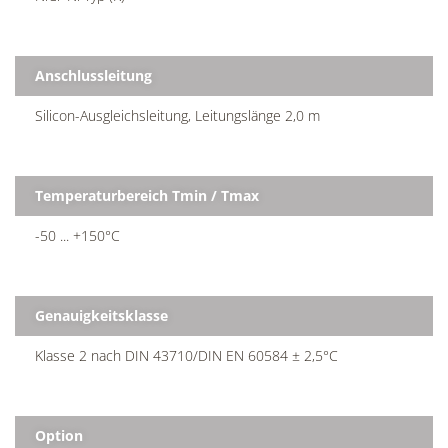
Anschlussleitung
Silicon-Ausgleichsleitung, Leitungslänge 2,0 m
Temperaturbereich Tmin / Tmax
-50 ... +150°C
Genauigkeitsklasse
Klasse 2 nach DIN 43710/DIN EN 60584 ± 2,5°C
Option