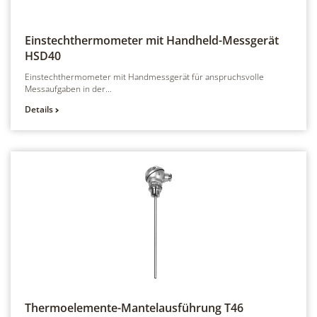
Einstechthermometer mit Handheld-Messgerät
HSD40
Einstechthermometer mit Handmessgerät für anspruchsvolle
Messaufgaben in der...
Details
Thermoelemente-Mantelausführung
T46