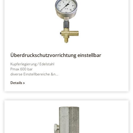
Überdruckschutzvorrichtung
einstellbar
Kupferlegierung / Edelstahl
Pmax 600 bar
diverse Einstellbereiche &n...
Details