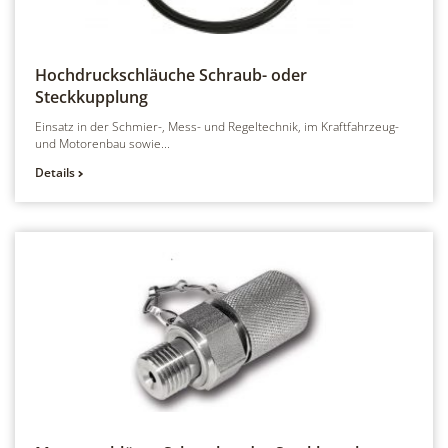
Hochdruckschläuche
Schraub- oder
Steckkupplung
Einsatz in der Schmier-, Mess- und Regeltechnik, im Kraftfahrzeug-
und Motorenbau sowie...
Details