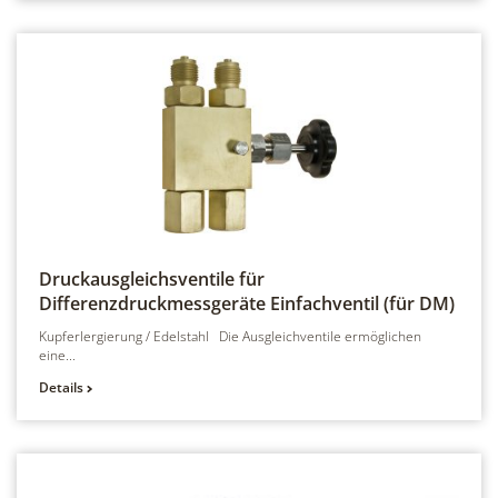
Druckausgleichsventile für
Differenzdruckmessgeräte
Einfachventil (für DM)
Kupferlergierung / Edelstahl Die Ausgleichventile ermöglichen
eine...
Details