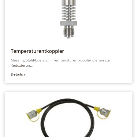
Temperaturentkoppler
Messing/Stahl/Edelstahl Temperaturentkoppler dienen zur
Reduzierun...
Details