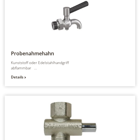
Probenahmehahn
Kunststoff oder Edelstahlhandgriff
abflammbar ...
Details