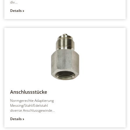
div...
Details
Anschlussstücke
Normgerechte Adaptierung
Messing/Stahl/Edelstahl
diverse Anschlussgewinde...
Details