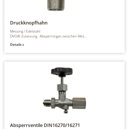
Druckknopfhahn
Messing / Edelstahl
DVGW-Zulassung Absperrorgan zwischen Mes...
Details
Absperrventile
DIN16270/16271