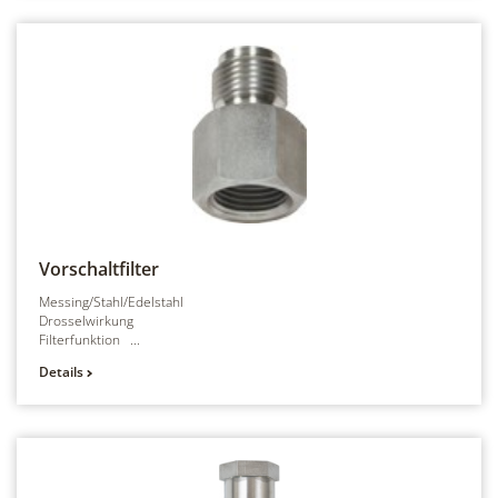
Vorschaltfilter
Messing/Stahl/Edelstahl
Drosselwirkung
Filterfunktion ...
Details