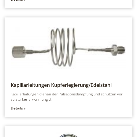
Kapillarleitungen
Kupferlegierung/Edelstahl
Kapillarleitungen dienen der Pulsationsdämpfung und schützen vor
zu starker Erwärmung d...
Details