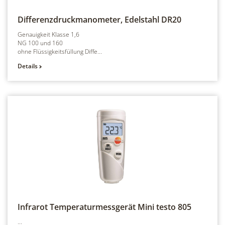
Differenzdruckmanometer, Edelstahl
DR20
Genauigkeit Klasse 1,6
NG 100 und 160
ohne Flüssigkeitsfüllung Diffe...
Details
Infrarot Temperaturmessgerät Mini
testo 805
...