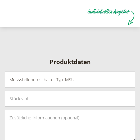
Produktdaten