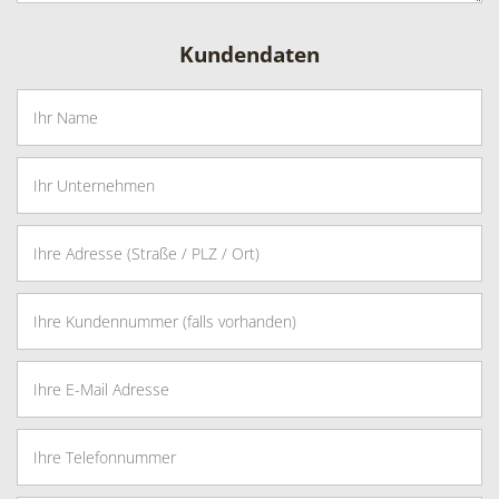
Kundendaten