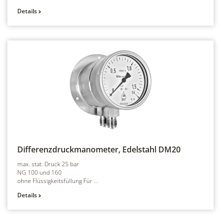
Details
Differenzdruckmanometer, Edelstahl
DM20
max. stat. Druck 25 bar
NG 100 und 160
ohne Flüssigkeitsfüllung Für ...
Details