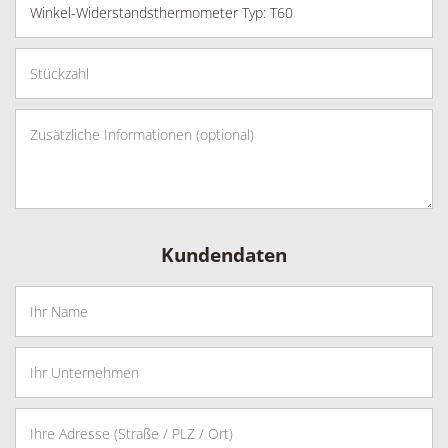
Kundendaten