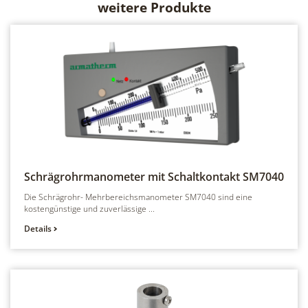
weitere Produkte
Schrägrohrmanometer mit Schaltkontakt
SM7040
Die Schrägrohr- Mehrbereichsmanometer SM7040 sind eine
kostengünstige und zuverlässige ...
Details