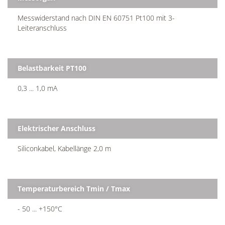
Messwiderstand nach DIN EN 60751 Pt100 mit 3-
Leiteranschluss
Belastbarkeit PT100
0,3 ... 1,0 mA
Elektrischer Anschluss
Siliconkabel, Kabellänge 2,0 m
Temperaturbereich Tmin / Tmax
- 50 ... +150°C