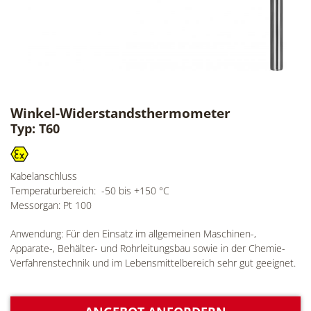
Winkel-Widerstandsthermometer
Typ: T60
Kabelanschluss
Temperaturbereich: -50 bis +150 °C
Messorgan: Pt 100
Anwendung: Für den Einsatz im allgemeinen Maschinen-,
Apparate-, Behälter- und Rohrleitungsbau sowie in der Chemie-
Verfahrenstechnik und im Lebensmittelbereich sehr gut geeignet.