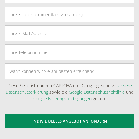
Diese Seite ist durch reCAPTCHA und Google geschützt.
Unsere
Datenschutzerklärung
sowie die
Google Datenschutzrichtlinie
und
Google Nutzungsbedingungen
gelten.