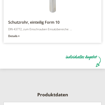
Schutzrohr, einteilig
Form 10
DIN 43772, zum Einschrauben Einsatzbereiche: ...
Details
Produktdaten