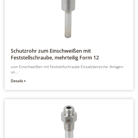
Schutzrohr zum Einschweißen mit
Feststellschraube, mehrteilig
Form 12
zum Einschweißen mit Feststellschraube Einsatzbereiche: Anlagen-
un...
Details