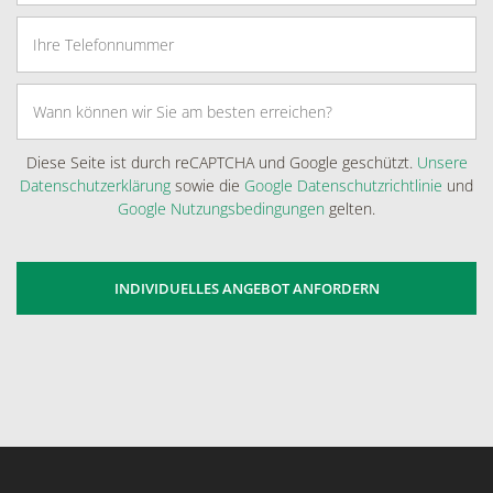
Diese Seite ist durch reCAPTCHA und Google geschützt.
Unsere
Datenschutzerklärung
sowie die
Google Datenschutzrichtlinie
und
Google Nutzungsbedingungen
gelten.