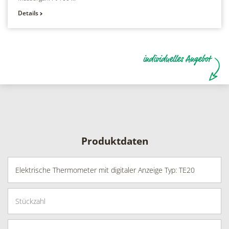
Details
Produktdaten