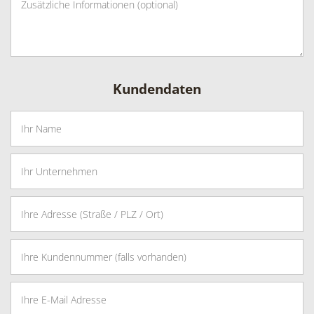
Kundendaten