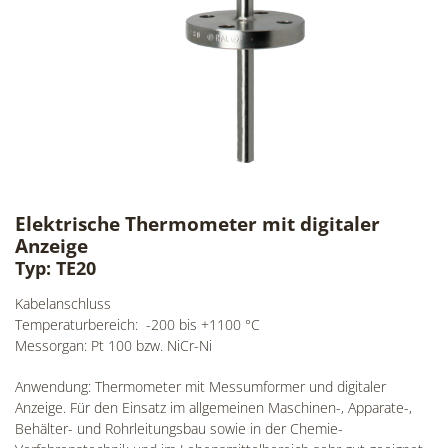
Elektrische Thermometer mit digitaler
Anzeige
Typ: TE20
Kabelanschluss
Temperaturbereich: -200 bis +1100 °C
Messorgan: Pt 100 bzw. NiCr-Ni
Anwendung: Thermometer mit Messumformer und digitaler
Anzeige. Für den Einsatz im allgemeinen Maschinen-, Apparate-,
Behälter- und Rohrleitungsbau sowie in der Chemie-