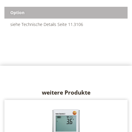
Option
siehe Technische Details Seite 11.3106
weitere Produkte