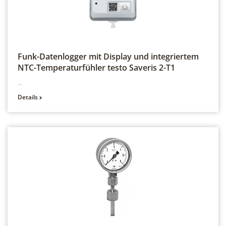
Funk-Datenlogger mit Display und integriertem
NTC-Temperaturfühler
testo Saveris 2-T1
...
Details