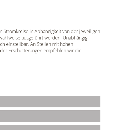
 Stromkreise in Abhängigkeit von der jeweiligen
n wahlweise ausgeführt werden. Unabhängig
 einstellbar. An Stellen mit hohen
der Erschütterungen empfehlen wir die
.