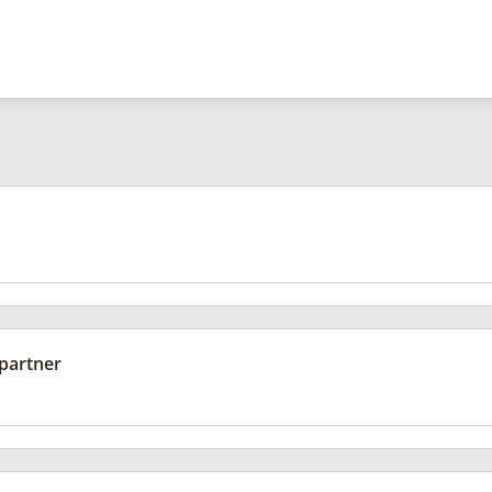
partner