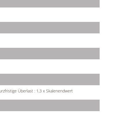
zfristige Überlast : 1,3 x Skalenendwert