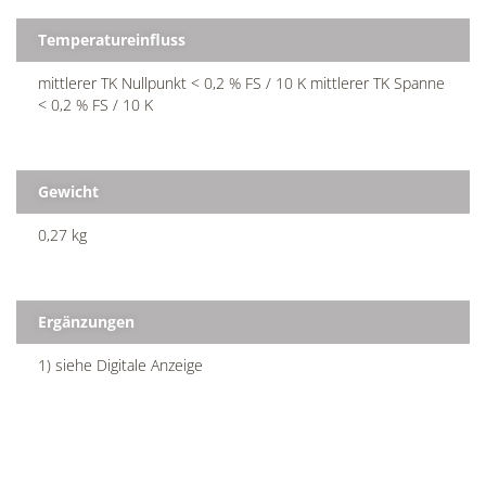
Temperatureinfluss
mittlerer TK Nullpunkt < 0,2 % FS / 10 K mittlerer TK Spanne
< 0,2 % FS / 10 K
Gewicht
0,27 kg
Ergänzungen
1) siehe Digitale Anzeige