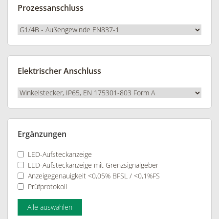
Prozessanschluss
Elektrischer Anschluss
Ergänzungen
LED-Aufsteckanzeige
LED-Aufsteckanzeige mit Grenzsignalgeber
Anzeigegenauigkeit <0,05% BFSL / <0,1%FS
Prüfprotokoll
Alle auswählen