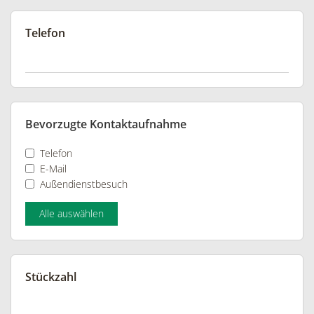
Telefon
Bevorzugte Kontaktaufnahme
Telefon
E-Mail
Außendienstbesuch
Alle auswählen
Stückzahl