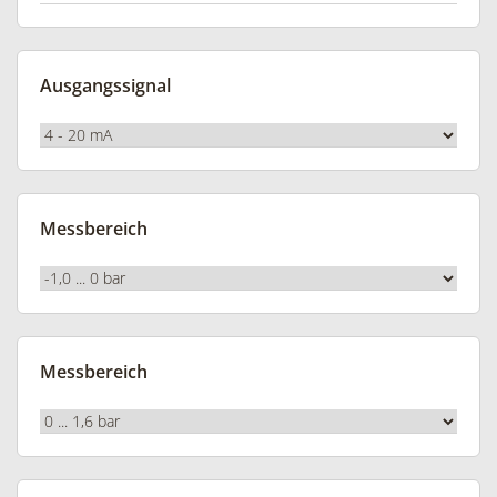
Ausgangssignal
Messbereich
Messbereich