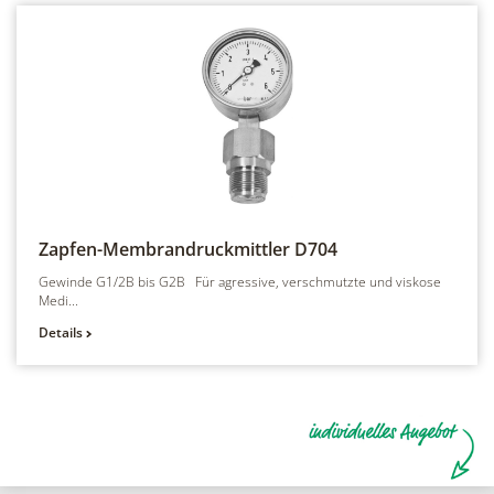
Zapfen-Membrandruckmittler
D704
Gewinde G1/2B bis G2B Für agressive, verschmutzte und viskose
Medi...
Details