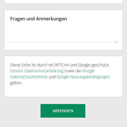
Fragen und Anmerkungen
Diese Seite ist durch reCAPTCHA und Google geschützt.
Unsere Datenschutzerklärung
sowie die
Google
Datenschutzrichtlinie
und
Google Nutzungsbedingungen
gelten.