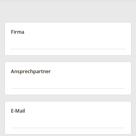
Firma
Ansprechpartner
E-Mail