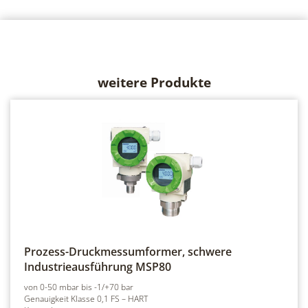
weitere Produkte
Prozess-Druckmessumformer, schwere
Industrieausführung
MSP80
von 0-50 mbar bis -1/+70 bar
Genauigkeit Klasse 0,1 FS – HART