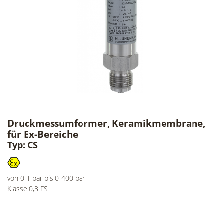
Druckmessumformer, Keramikmembrane,
für Ex-Bereiche
Typ: CS
von 0-1 bar bis 0-400 bar
Klasse 0,3 FS