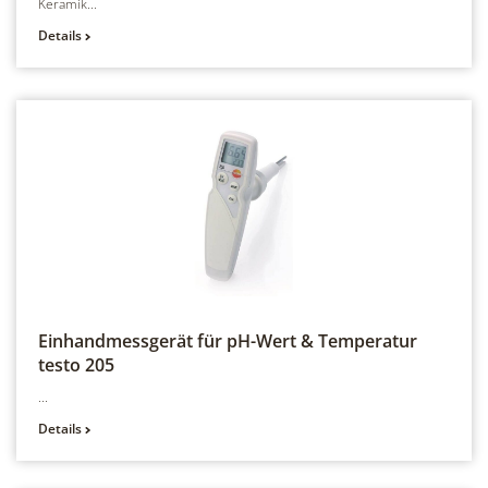
Keramik...
Details
Einhandmessgerät für pH-Wert & Temperatur
testo 205
...
Details