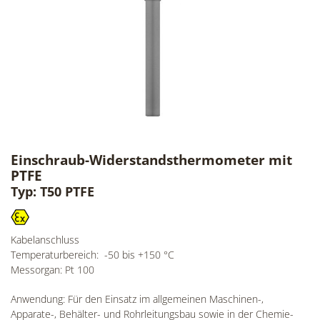
Einschraub-Widerstandsthermometer mit
PTFE
Typ: T50 PTFE
Kabelanschluss
Temperaturbereich: -50 bis +150 °C
Messorgan: Pt 100
Anwendung: Für den Einsatz im allgemeinen Maschinen-,
Apparate-, Behälter- und Rohrleitungsbau sowie in der Chemie-