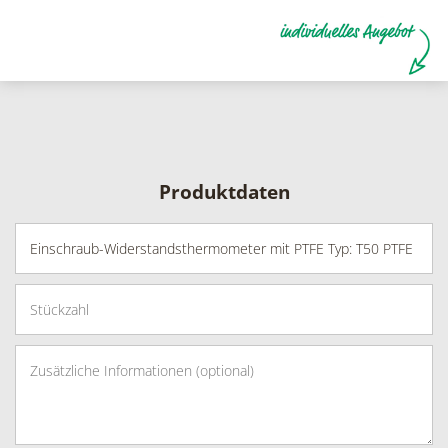
Produktdaten