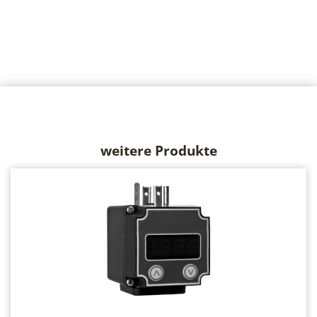
weitere Produkte