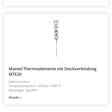
Mantel-Thermoelemente mit Steckverbindung
MTE20
Kabelanschluss
Temperaturbereich: -200 bis +1600 °C
Messorgan: Typ J/K/S...
Details