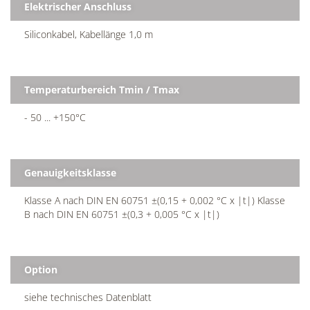
Elektrischer Anschluss
Siliconkabel, Kabellänge 1,0 m
Temperaturbereich Tmin / Tmax
- 50 ... +150°C
Genauigkeitsklasse
Klasse A nach DIN EN 60751 ±(0,15 + 0,002 °C x |t|) Klasse
B nach DIN EN 60751 ±(0,3 + 0,005 °C x |t|)
Option
siehe technisches Datenblatt