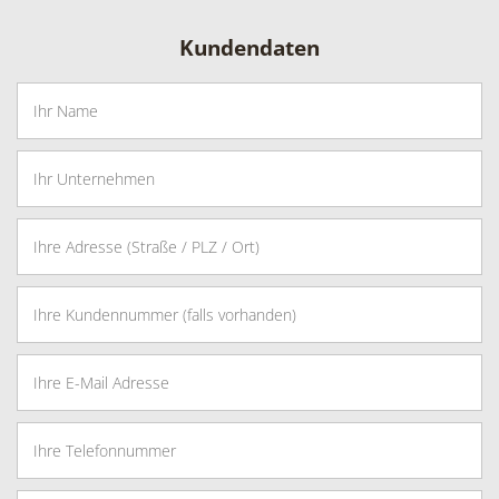
Kundendaten