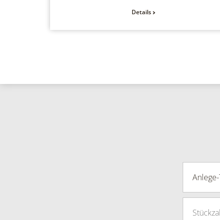
Details