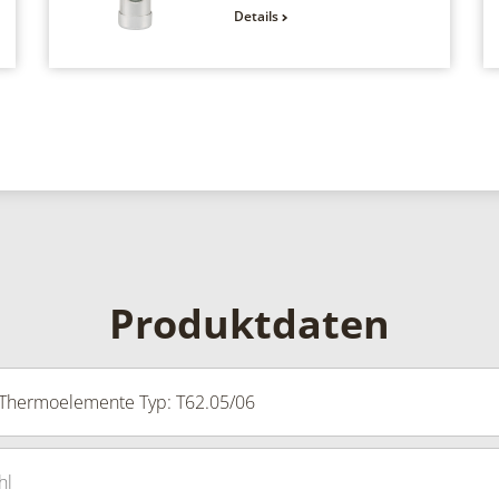
Details
Produktdaten