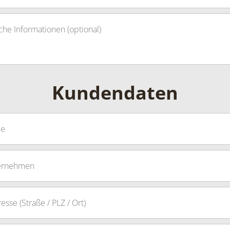
Kundendaten