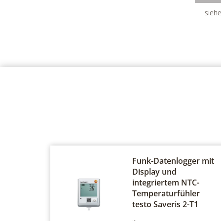
siehe
Funk-Datenlogger mit
Display und
integriertem NTC-
Temperaturfühler
testo Saveris 2-T1
...