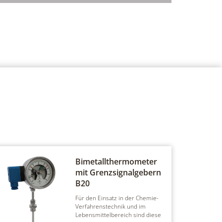
Bimetallthermometer
mit Grenzsignalgebern
B20
Für den Einsatz in der Chemie-
Verfahrenstechnik und im
Lebensmittelbereich sind diese