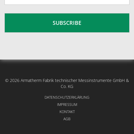
© 2026 Armatherm Fabrik technischer Messinstrumente GmbH &
Co. KG
DATENSCHUTZERKLÄRUNG
IMPRESSUM
KONTAKT
AGB