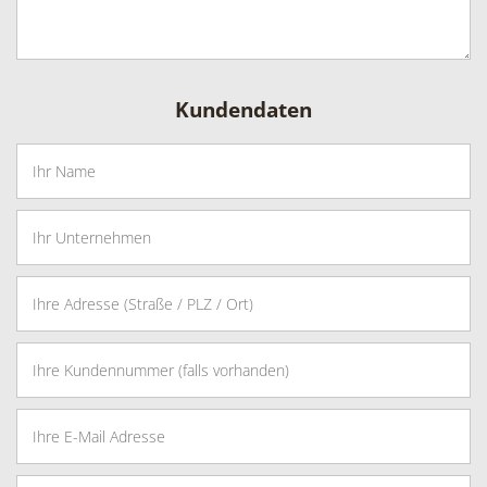
Kundendaten