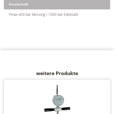
Druckstufe
Pmax 600 bar Messing / 1000 bar Edelstahl
weitere Produkte