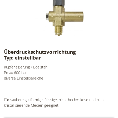
Überdruckschutzvorrichtung
Typ: einstellbar
Kupferlegierung / Edelstahl
Pmax 600 bar
diverse Einstellbereiche
Für saubere gasförmige, flüssige, nicht hochviskose und nicht
kristallisierende Medien geeignet.