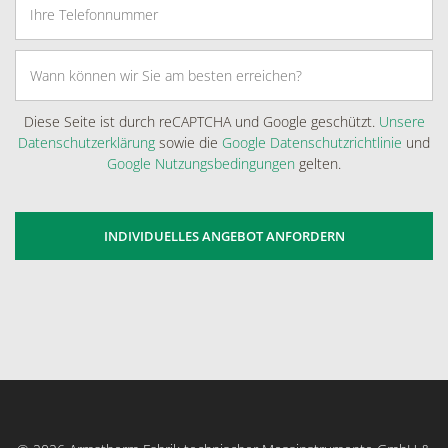
Diese Seite ist durch reCAPTCHA und Google geschützt.
Unsere
Datenschutzerklärung
sowie die
Google Datenschutzrichtlinie
und
Google Nutzungsbedingungen
gelten.