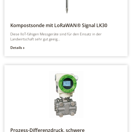
Kompostsonde mit LoRaWAN® Signal
LK30
Diese IIoT-fähigen Messgeräte sind für den Einsatz in der
Landwirtschaft sehr gut geeig...
Details
Prozess-Differenzdruck, schwere