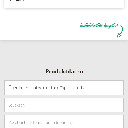
Produktdaten