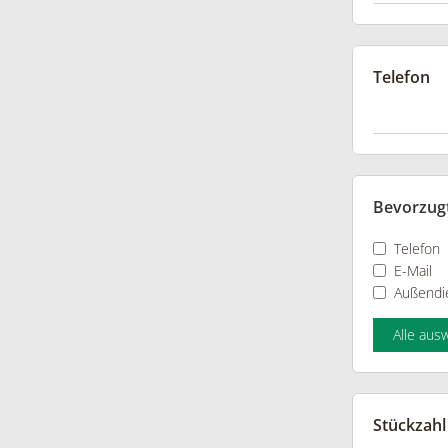
Telefon
Bevorzug
Telefon
E-Mail
Außendi
Alle aus
Stückzahl