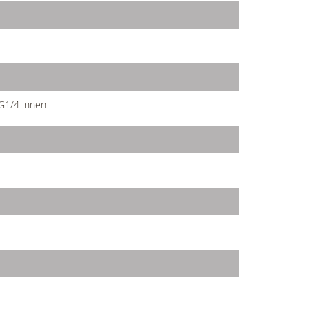
G1/4 innen