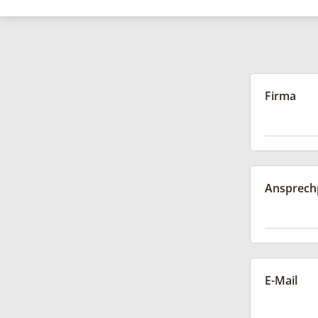
Firma
Ansprech
E-Mail