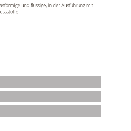
sförmige und flüssige, in der Ausführung mit
essstoffe.