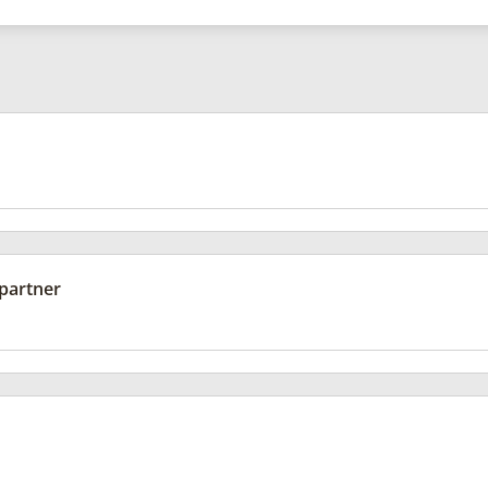
partner